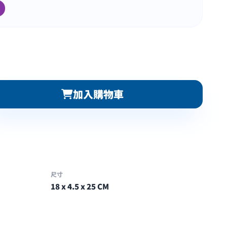
加入購物車
尺寸
18 x 4.5 x 25 CM