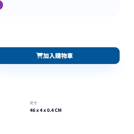
加入購物車
尺寸
46 x 4 x 0.4 CM