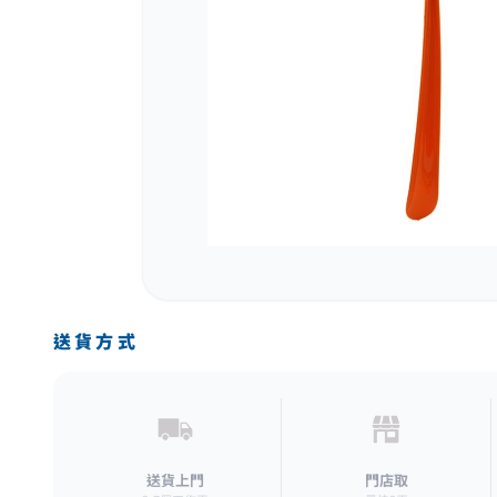
送貨方式
送貨上門
門店取