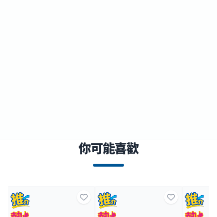
你可能喜歡