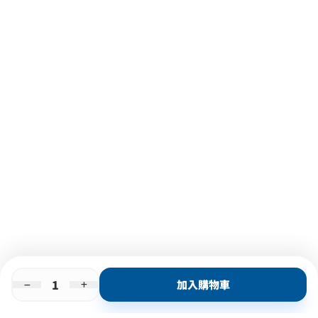
加入購物車