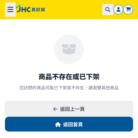
商品不存在或已下架
您訪問的商品可能已下架或不存在，請瀏覽其他商品
返回上一頁
返回首頁