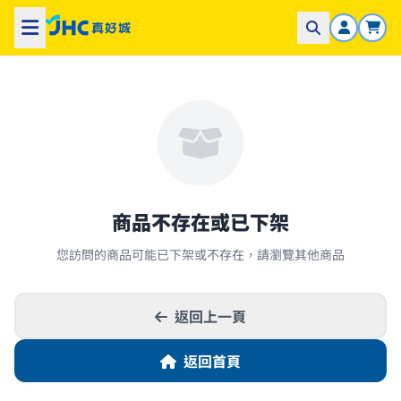
商品不存在或已下架
您訪問的商品可能已下架或不存在，請瀏覽其他商品
返回上一頁
返回首頁