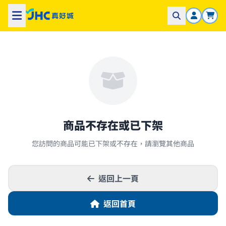
商品不存在或已下架
您訪問的商品可能已下架或不存在，請瀏覽其他商品
返回上一頁
返回首頁