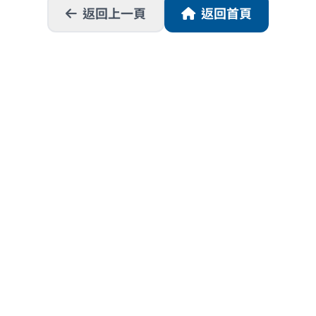
返回上一頁
返回首頁