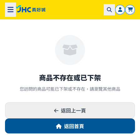
商品不存在或已下架
您訪問的商品可能已下架或不存在，請瀏覽其他商品
返回上一頁
返回首頁