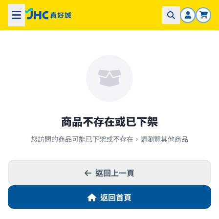
商品不存在或已下架
您訪問的商品可能已下架或不存在，請瀏覽其他商品
返回上一頁
返回首頁