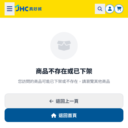
商品不存在或已下架
您訪問的商品可能已下架或不存在，請瀏覽其他商品
返回上一頁
返回首頁