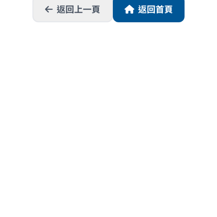
返回上一頁
返回首頁