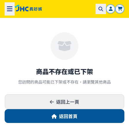
商品不存在或已下架
您訪問的商品可能已下架或不存在，請瀏覽其他商品
返回上一頁
返回首頁