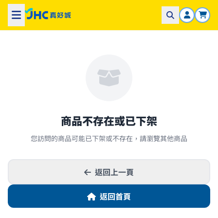
商品不存在或已下架
您訪問的商品可能已下架或不存在，請瀏覽其他商品
返回上一頁
返回首頁