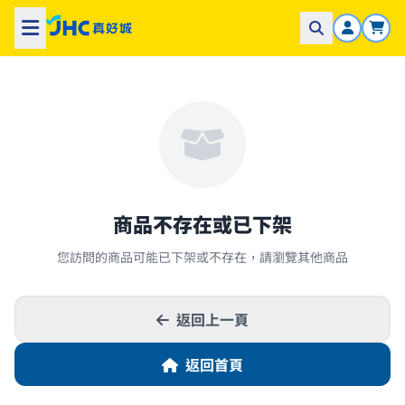
商品不存在或已下架
您訪問的商品可能已下架或不存在，請瀏覽其他商品
返回上一頁
返回首頁