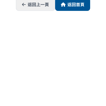
返回上一頁
返回首頁