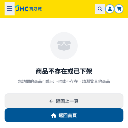
商品不存在或已下架
您訪問的商品可能已下架或不存在，請瀏覽其他商品
返回上一頁
返回首頁