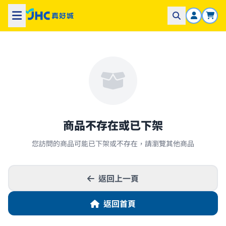
商品不存在或已下架
您訪問的商品可能已下架或不存在，請瀏覽其他商品
返回上一頁
返回首頁