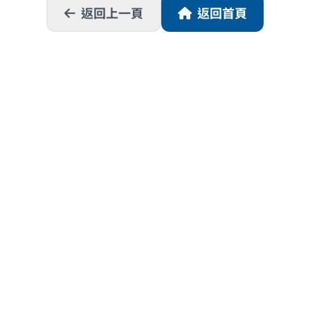
返回上一頁
返回首頁