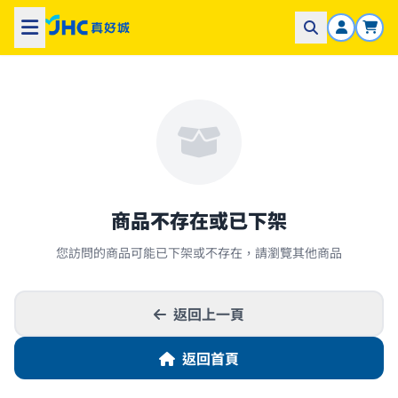
商品不存在或已下架
您訪問的商品可能已下架或不存在，請瀏覽其他商品
返回上一頁
返回首頁