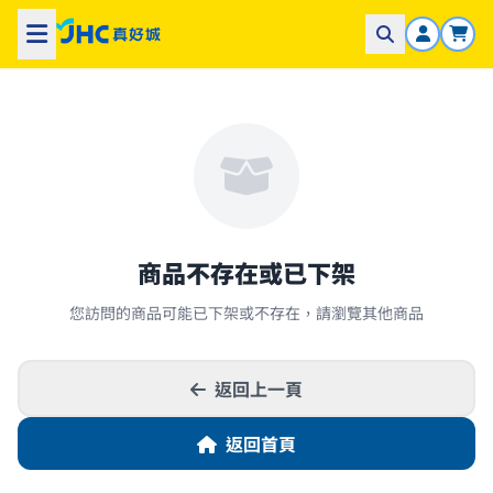
商品不存在或已下架
您訪問的商品可能已下架或不存在，請瀏覽其他商品
返回上一頁
返回首頁