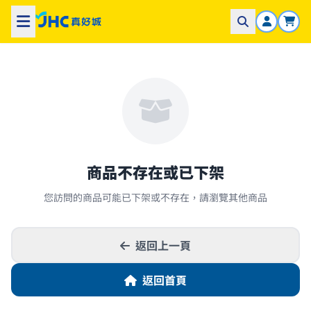
商品不存在或已下架
您訪問的商品可能已下架或不存在，請瀏覽其他商品
返回上一頁
返回首頁