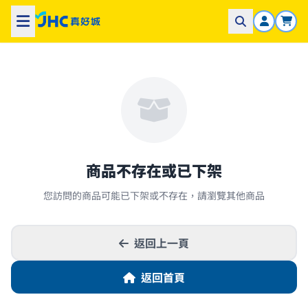
商品不存在或已下架
您訪問的商品可能已下架或不存在，請瀏覽其他商品
返回上一頁
返回首頁