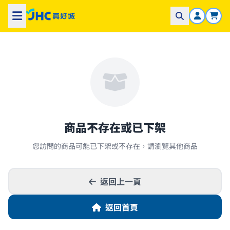
商品不存在或已下架
您訪問的商品可能已下架或不存在，請瀏覽其他商品
返回上一頁
返回首頁