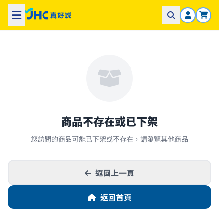
商品不存在或已下架
您訪問的商品可能已下架或不存在，請瀏覽其他商品
返回上一頁
返回首頁