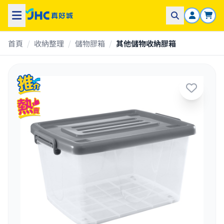
首頁
/
收納整理
/
儲物膠箱
/
其他儲物收納膠箱