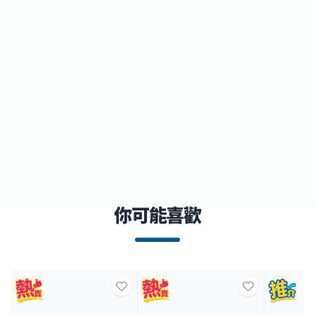
你可能喜歡