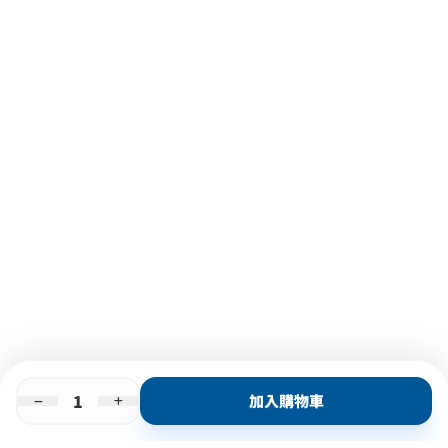
加入購物車