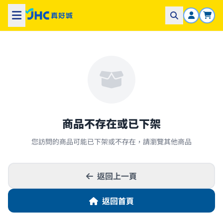
商品不存在或已下架
您訪問的商品可能已下架或不存在，請瀏覽其他商品
返回上一頁
返回首頁