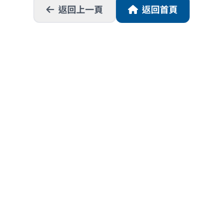
返回上一頁
返回首頁