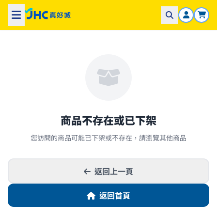
商品不存在或已下架
您訪問的商品可能已下架或不存在，請瀏覽其他商品
返回上一頁
返回首頁