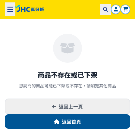
商品不存在或已下架
您訪問的商品可能已下架或不存在，請瀏覽其他商品
返回上一頁
返回首頁