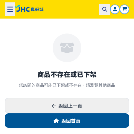
商品不存在或已下架
您訪問的商品可能已下架或不存在，請瀏覽其他商品
返回上一頁
返回首頁