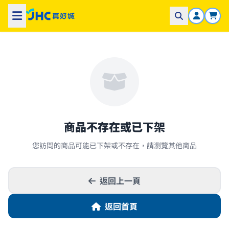
商品不存在或已下架
您訪問的商品可能已下架或不存在，請瀏覽其他商品
返回上一頁
返回首頁