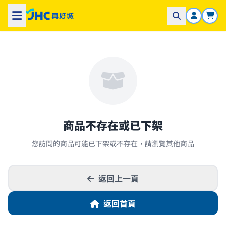
商品不存在或已下架
您訪問的商品可能已下架或不存在，請瀏覽其他商品
返回上一頁
返回首頁