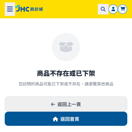
商品不存在或已下架
您訪問的商品可能已下架或不存在，請瀏覽其他商品
返回上一頁
返回首頁