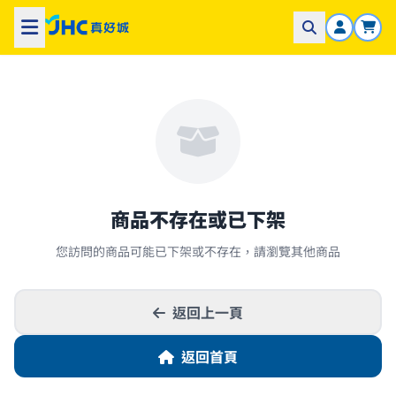
商品不存在或已下架
您訪問的商品可能已下架或不存在，請瀏覽其他商品
返回上一頁
返回首頁