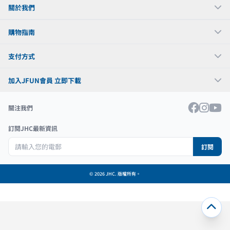
關於我們
購物指南
支付方式
加入JFUN會員 立即下載
關注我們
訂閱JHC最新資訊
訂閱
© 2026 JHC. 版權所有。