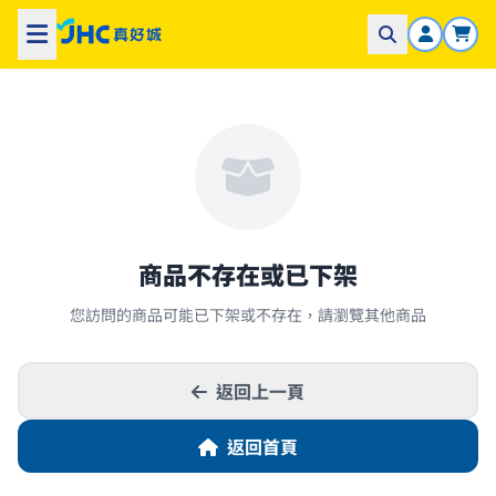
商品不存在或已下架
您訪問的商品可能已下架或不存在，請瀏覽其他商品
返回上一頁
返回首頁