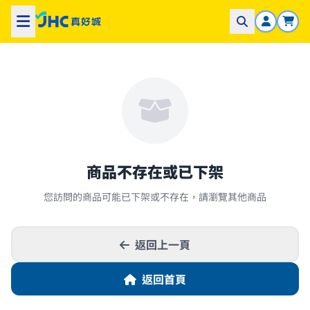
商品不存在或已下架
您訪問的商品可能已下架或不存在，請瀏覽其他商品
返回上一頁
返回首頁