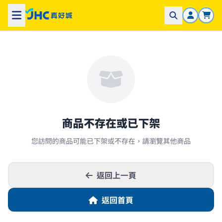
商品不存在或已下架
您訪問的商品可能已下架或不存在，請瀏覽其他商品
返回上一頁
返回首頁