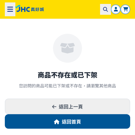
商品不存在或已下架
您訪問的商品可能已下架或不存在，請瀏覽其他商品
返回上一頁
返回首頁