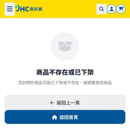
商品不存在或已下架
您訪問的商品可能已下架或不存在，請瀏覽其他商品
返回上一頁
返回首頁