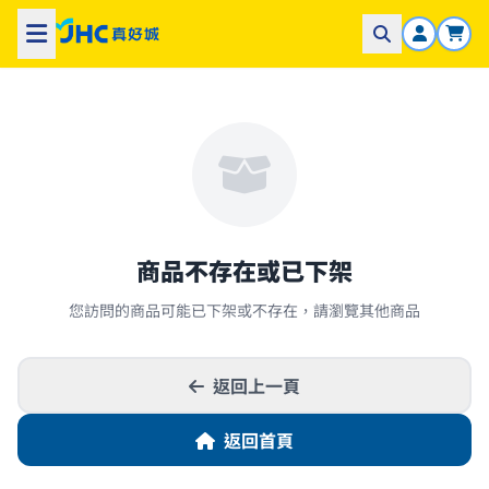
商品不存在或已下架
您訪問的商品可能已下架或不存在，請瀏覽其他商品
返回上一頁
返回首頁