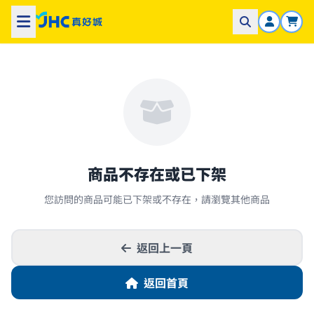
商品不存在或已下架
您訪問的商品可能已下架或不存在，請瀏覽其他商品
返回上一頁
返回首頁