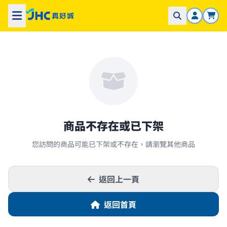
商品不存在或已下架
您訪問的商品可能已下架或不存在，請瀏覽其他商品
返回上一頁
返回首頁