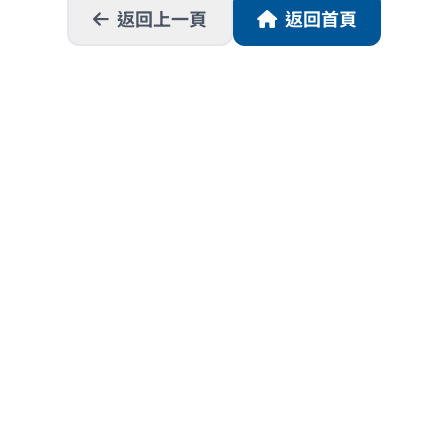
返回上一頁
返回首頁