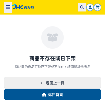
商品不存在或已下架
您訪問的商品可能已下架或不存在，請瀏覽其他商品
返回上一頁
返回首頁