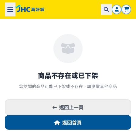
商品不存在或已下架
您訪問的商品可能已下架或不存在，請瀏覽其他商品
返回上一頁
返回首頁