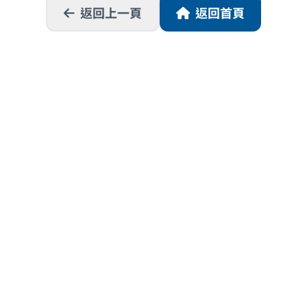
返回上一頁
返回首頁