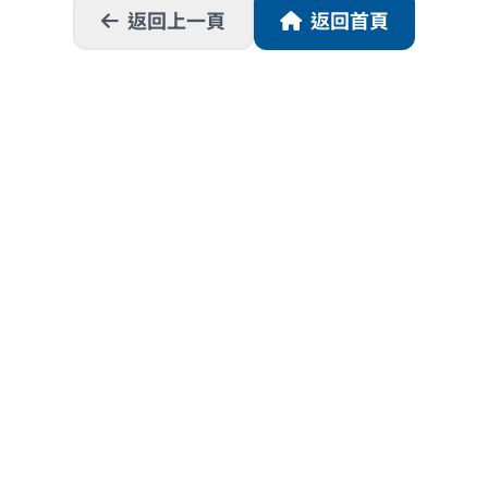
返回上一頁
返回首頁