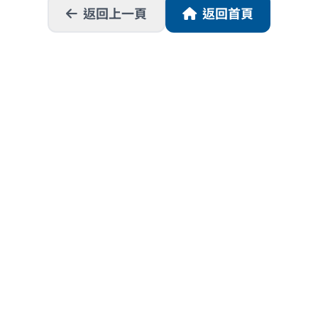
返回上一頁
返回首頁