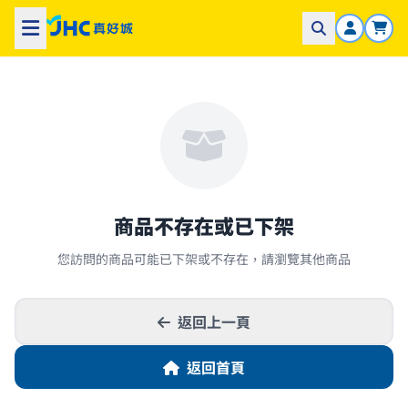
商品不存在或已下架
您訪問的商品可能已下架或不存在，請瀏覽其他商品
返回上一頁
返回首頁